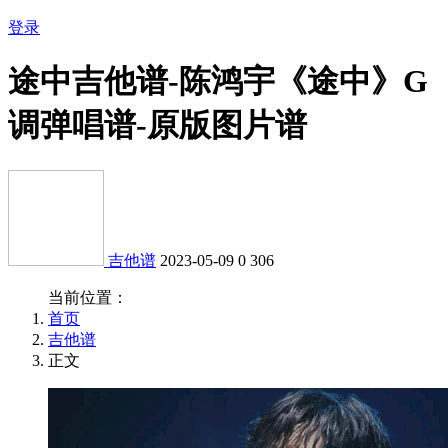
登录
途中吉他谱-陈鸿宇《途中》G
调弹唱谱-原版图片谱
吉他谱
2023-05-09
0
306
当前位置：
首页
吉他谱
正文