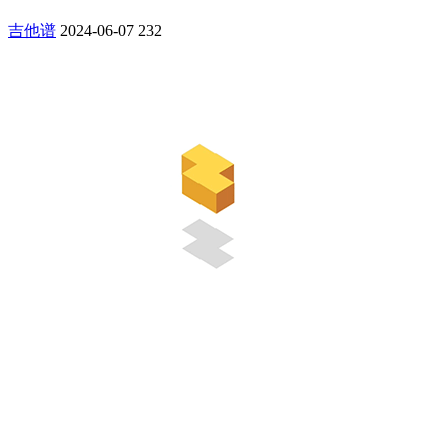
吉他谱
2024-06-07
232