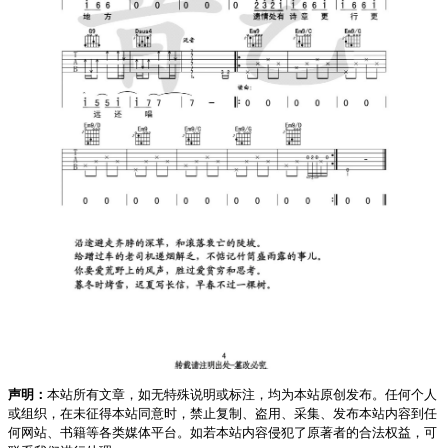
声明：
本站所有文章，如无特殊说明或标注，均为本站原创发布。任何个人
或组织，在未征得本站同意时，禁止复制、盗用、采集、发布本站内容到任
何网站、书籍等各类媒体平台。如若本站内容侵犯了原著者的合法权益，可