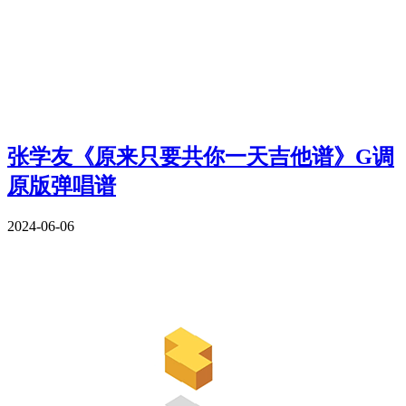
张学友《原来只要共你一天吉他谱》G调
原版弹唱谱
2024-06-06