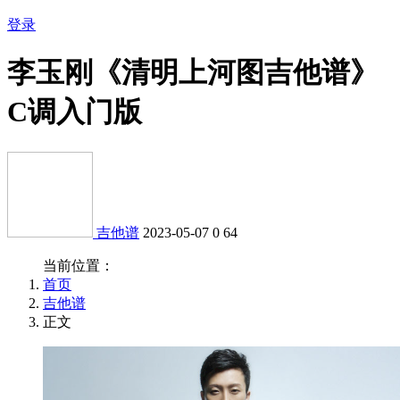
登录
李玉刚《清明上河图吉他谱》
C调入门版
吉他谱
2023-05-07
0
64
当前位置：
首页
吉他谱
正文