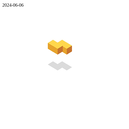
2024-06-06