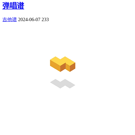
弹唱谱
吉他谱
2024-06-07
233