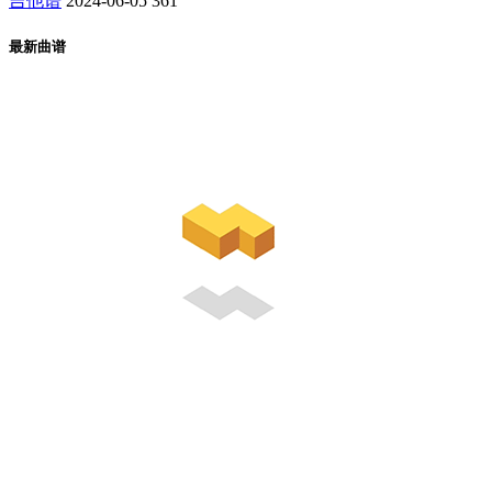
吉他谱
2024-06-05
361
最新曲谱