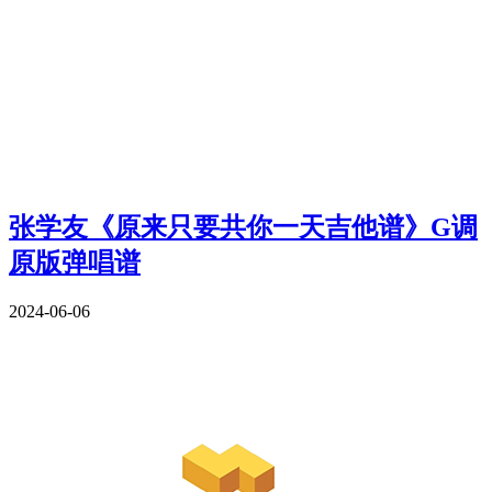
张学友《原来只要共你一天吉他谱》G调
原版弹唱谱
2024-06-06