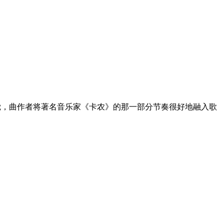
觉，曲作者将著名音乐家《卡农》的那一部分节奏很好地融入歌