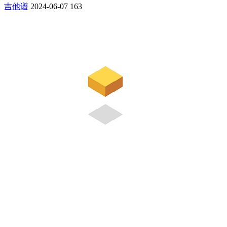
吉他谱
2024-06-07
163