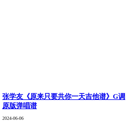
张学友《原来只要共你一天吉他谱》G调
原版弹唱谱
2024-06-06