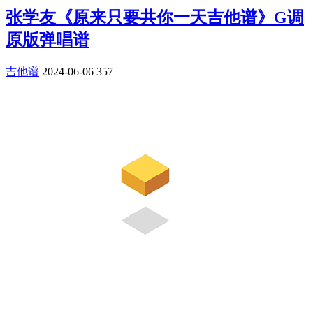
张学友《原来只要共你一天吉他谱》G调
原版弹唱谱
吉他谱
2024-06-06
357