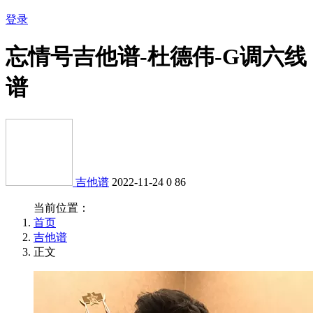
登录
忘情号吉他谱-杜德伟-G调六线
谱
吉他谱
2022-11-24
0
86
当前位置：
首页
吉他谱
正文