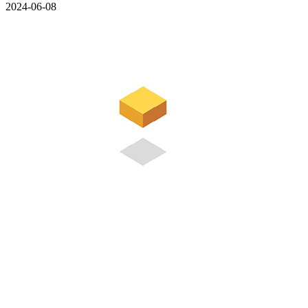
2024-06-08