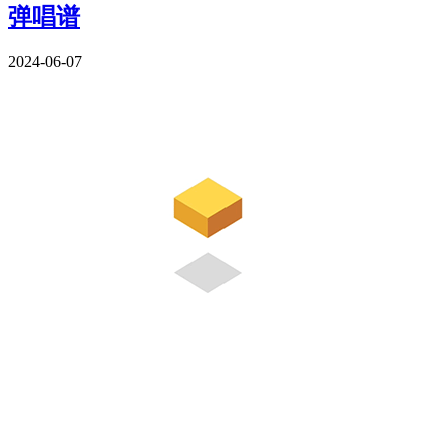
弹唱谱
2024-06-07