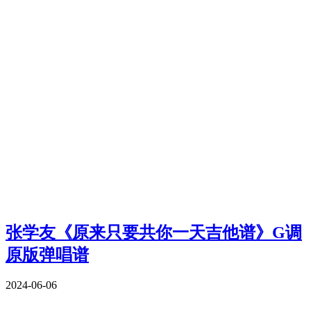
张学友《原来只要共你一天吉他谱》G调
原版弹唱谱
2024-06-06