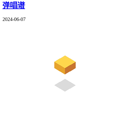
弹唱谱
2024-06-07