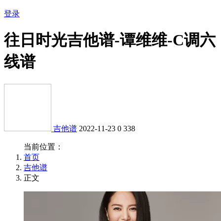
登录
往日时光吉他谱-谭维维-C调六
线谱
吉他谱
2022-11-23
0
338
当前位置：
首页
吉他谱
正文