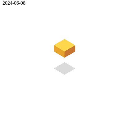
2024-06-08