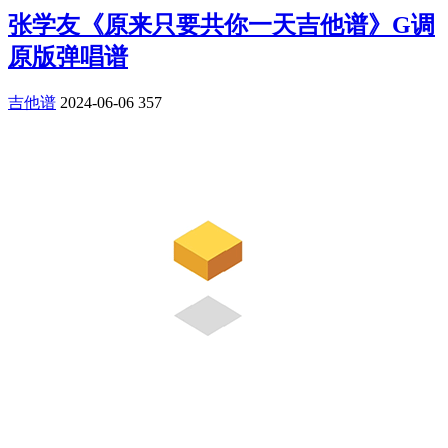
张学友《原来只要共你一天吉他谱》G调
原版弹唱谱
吉他谱
2024-06-06
357