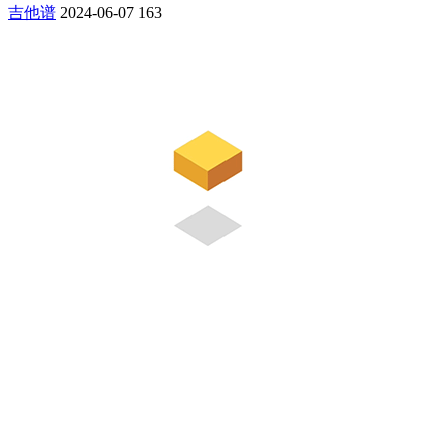
吉他谱
2024-06-07
163