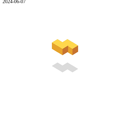
2024-06-07