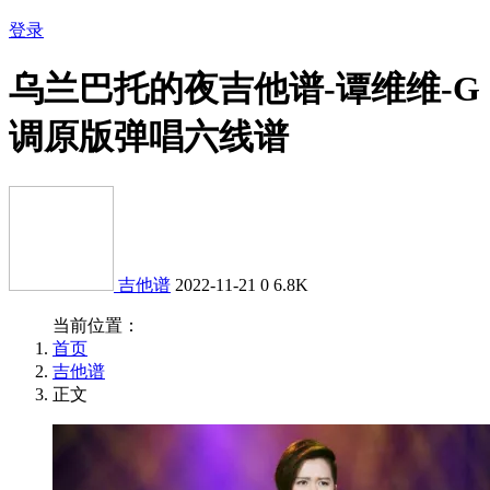
登录
乌兰巴托的夜吉他谱-谭维维-G
调原版弹唱六线谱
吉他谱
2022-11-21
0
6.8K
当前位置：
首页
吉他谱
正文