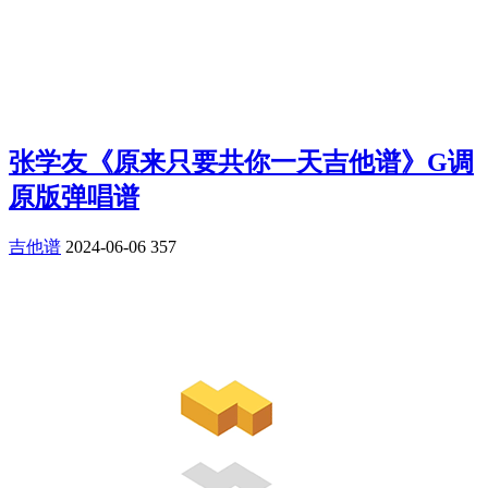
张学友《原来只要共你一天吉他谱》G调
原版弹唱谱
吉他谱
2024-06-06
357