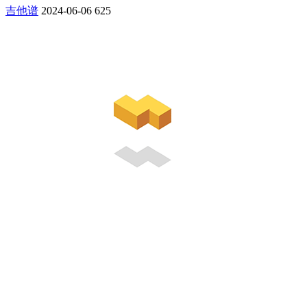
吉他谱
2024-06-06
625