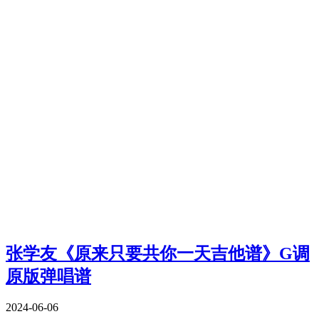
张学友《原来只要共你一天吉他谱》G调
原版弹唱谱
2024-06-06