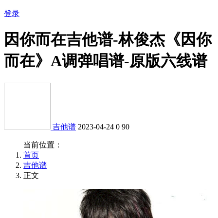
登录
因你而在吉他谱-林俊杰《因你
而在》A调弹唱谱-原版六线谱
吉他谱
2023-04-24
0
90
当前位置：
首页
吉他谱
正文