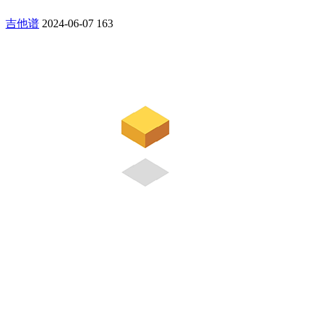
吉他谱
2024-06-07
163