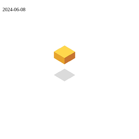
2024-06-08