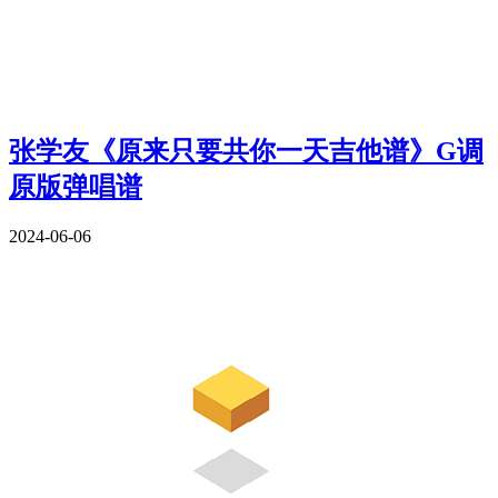
张学友《原来只要共你一天吉他谱》G调
原版弹唱谱
2024-06-06