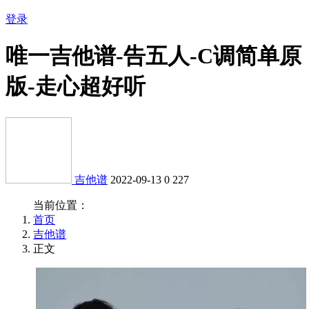
登录
唯一吉他谱-告五人-C调简单原
版-走心超好听
吉他谱
2022-09-13
0
227
当前位置：
首页
吉他谱
正文