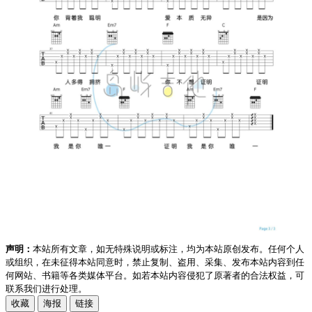
声明：
本站所有文章，如无特殊说明或标注，均为本站原创发布。任何个人
或组织，在未征得本站同意时，禁止复制、盗用、采集、发布本站内容到任
何网站、书籍等各类媒体平台。如若本站内容侵犯了原著者的合法权益，可
联系我们进行处理。
收藏
海报
链接