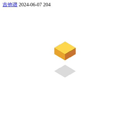
吉他谱
2024-06-07
204