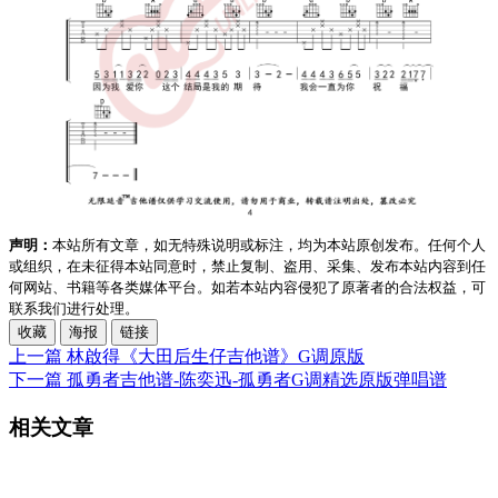
声明：
本站所有文章，如无特殊说明或标注，均为本站原创发布。任何个人
或组织，在未征得本站同意时，禁止复制、盗用、采集、发布本站内容到任
何网站、书籍等各类媒体平台。如若本站内容侵犯了原著者的合法权益，可
联系我们进行处理。
收藏
海报
链接
上一篇
林啟得《大田后生仔吉他谱》G调原版
下一篇
孤勇者吉他谱-陈奕迅-孤勇者G调精选原版弹唱谱
相关文章