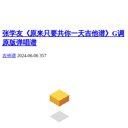
张学友《原来只要共你一天吉他谱》G调
原版弹唱谱
吉他谱
2024-06-06
357