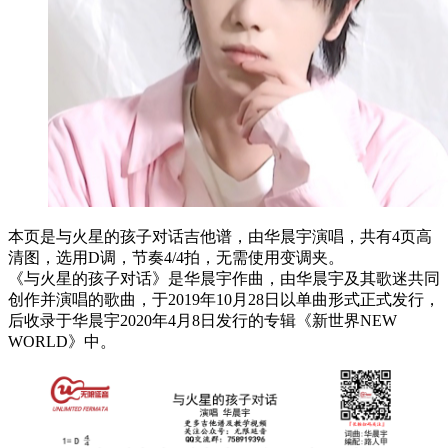
本页是与火星的孩子对话吉他谱，由华晨宇演唱，共有4页高
清图，选用D调，节奏4/4拍，无需使用变调夹。
《与火星的孩子对话》是华晨宇作曲，由华晨宇及其歌迷共同
创作并演唱的歌曲，于2019年10月28日以单曲形式正式发行，
后收录于华晨宇2020年4月8日发行的专辑《新世界NEW
WORLD》中。