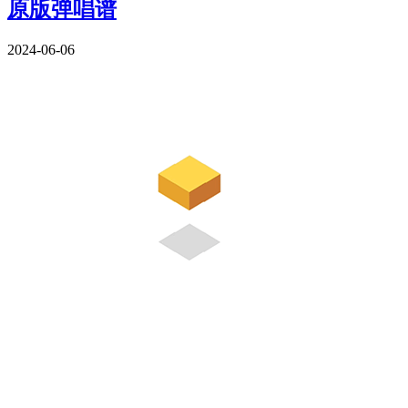
原版弹唱谱
2024-06-06