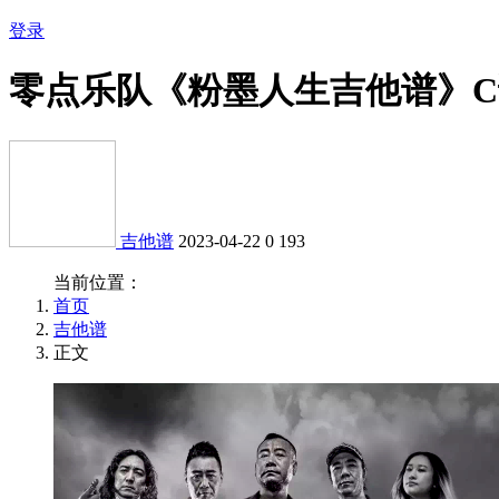
登录
零点乐队《粉墨人生吉他谱》
吉他谱
2023-04-22
0
193
当前位置：
首页
吉他谱
正文