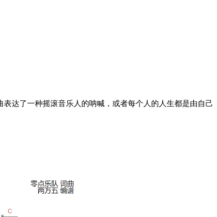
歌曲表达了一种摇滚音乐人的呐喊，或者每个人的人生都是由自己