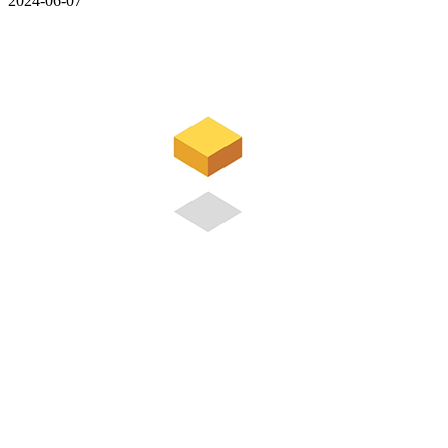
2024-06-07