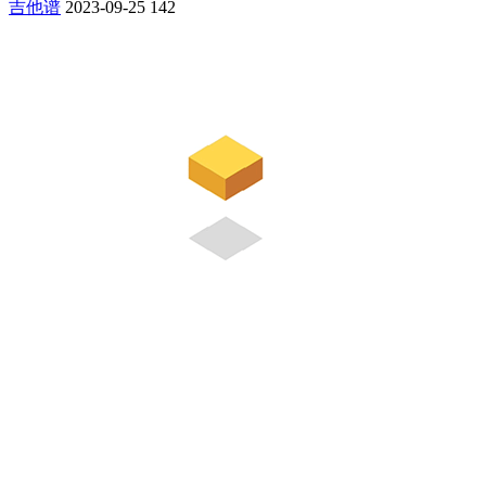
吉他谱
2023-09-25
142