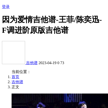
登录
因为爱情吉他谱-王菲/陈奕迅-
F调进阶原版吉他谱
吉他谱
2023-04-19
0
73
当前位置：
首页
吉他谱
正文