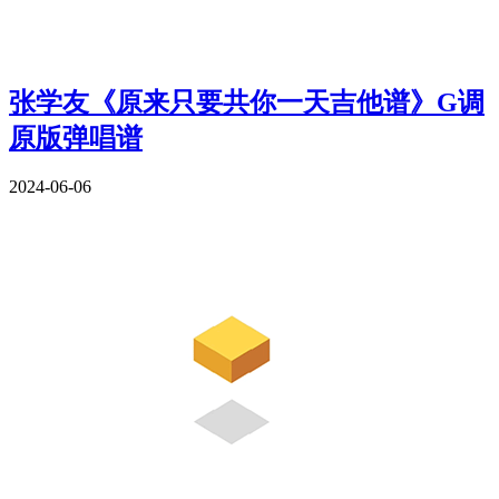
张学友《原来只要共你一天吉他谱》G调
原版弹唱谱
2024-06-06