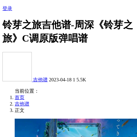
登录
铃芽之旅吉他谱-周深《铃芽之
旅》C调原版弹唱谱
吉他谱
2023-04-18
1
5.5K
当前位置：
首页
吉他谱
正文