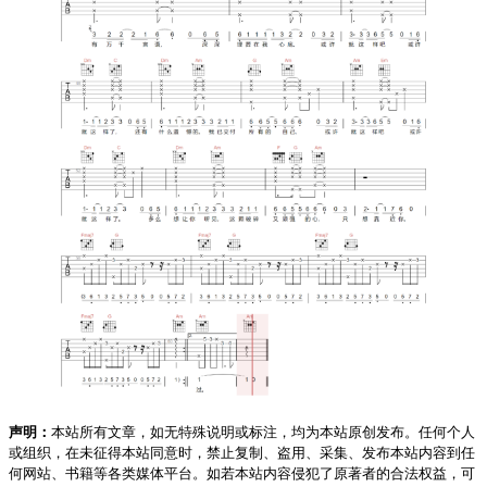
声明：
本站所有文章，如无特殊说明或标注，均为本站原创发布。任何个人
或组织，在未征得本站同意时，禁止复制、盗用、采集、发布本站内容到任
何网站、书籍等各类媒体平台。如若本站内容侵犯了原著者的合法权益，可