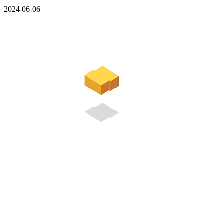
2024-06-06