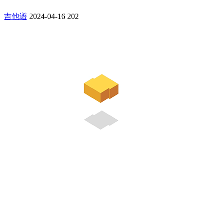
吉他谱
2024-04-16
202