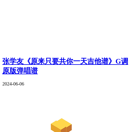
张学友《原来只要共你一天吉他谱》G调
原版弹唱谱
2024-06-06