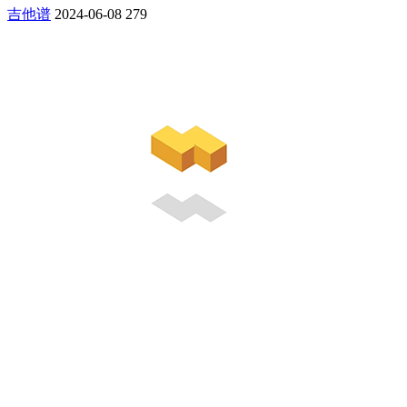
吉他谱
2024-06-08
279