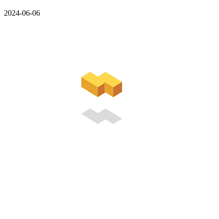
2024-06-06