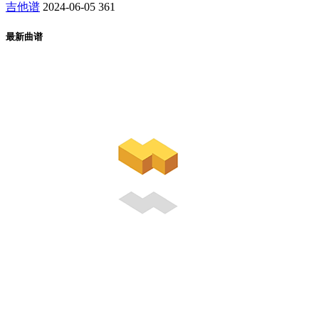
吉他谱
2024-06-05
361
最新曲谱