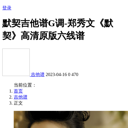
登录
默契吉他谱G调-郑秀文《默
契》高清原版六线谱
吉他谱
2023-04-16
0
470
当前位置：
首页
吉他谱
正文