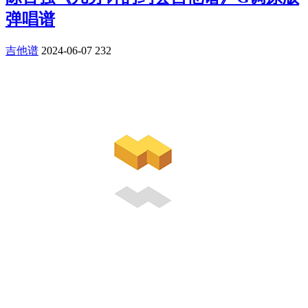
弹唱谱
吉他谱
2024-06-07
232