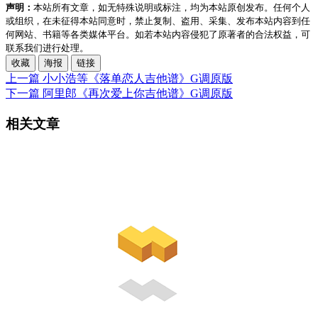
声明：
本站所有文章，如无特殊说明或标注，均为本站原创发布。任何个人
或组织，在未征得本站同意时，禁止复制、盗用、采集、发布本站内容到任
何网站、书籍等各类媒体平台。如若本站内容侵犯了原著者的合法权益，可
联系我们进行处理。
收藏
海报
链接
上一篇
小小浩等《落单恋人吉他谱》G调原版
下一篇
阿里郎《再次爱上你吉他谱》G调原版
相关文章