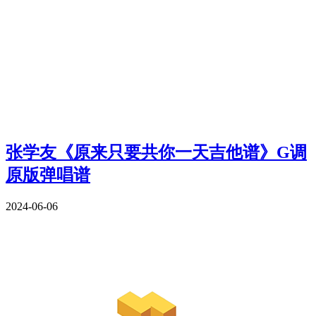
张学友《原来只要共你一天吉他谱》G调
原版弹唱谱
2024-06-06