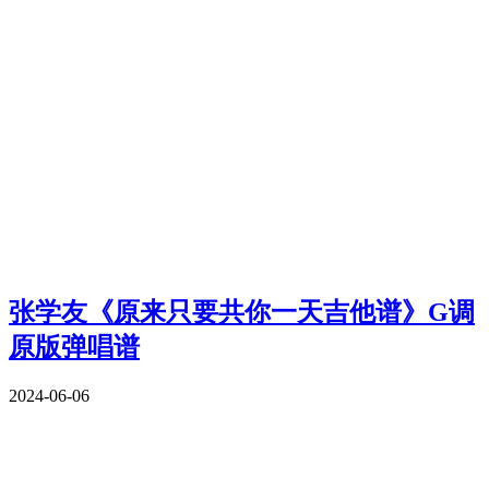
张学友《原来只要共你一天吉他谱》G调
原版弹唱谱
2024-06-06