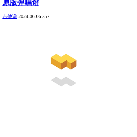
原版弹唱谱
吉他谱
2024-06-06
357