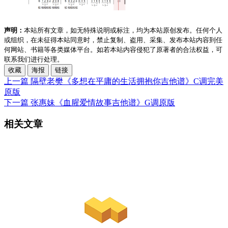
声明：
本站所有文章，如无特殊说明或标注，均为本站原创发布。任何个人
或组织，在未征得本站同意时，禁止复制、盗用、采集、发布本站内容到任
何网站、书籍等各类媒体平台。如若本站内容侵犯了原著者的合法权益，可
联系我们进行处理。
收藏
海报
链接
上一篇
隔壁老樊《多想在平庸的生活拥抱你吉他谱》C调完美
原版
下一篇
张惠妹《血腥爱情故事吉他谱》G调原版
相关文章