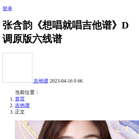
登录
张含韵《想唱就唱吉他谱》D
调原版六线谱
吉他谱
2023-04-16
0
66
当前位置：
首页
吉他谱
正文