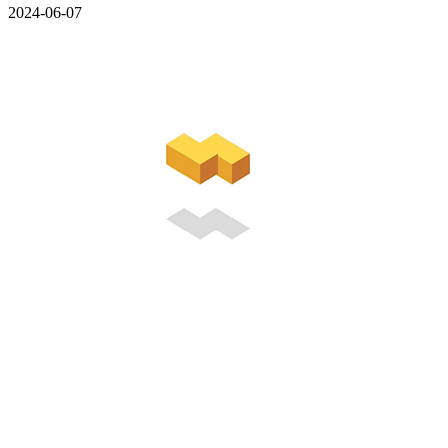
2024-06-07