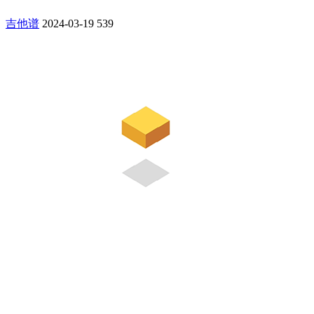
吉他谱
2024-03-19
539