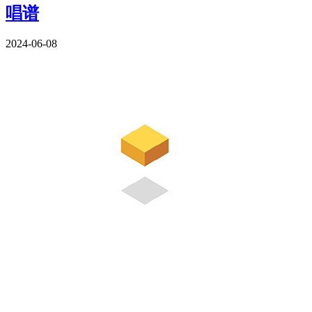
唱谱
2024-06-08