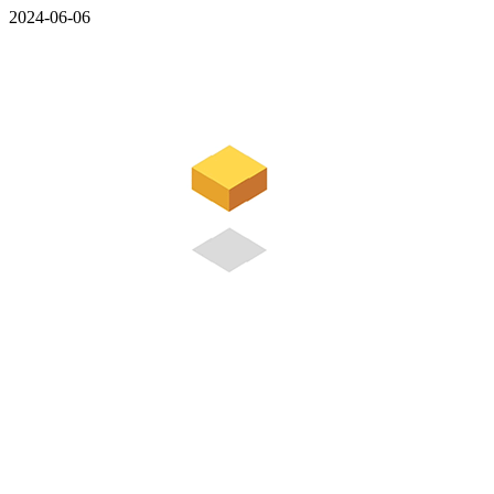
2024-06-06