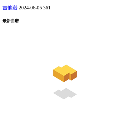
吉他谱
2024-06-05
361
最新曲谱