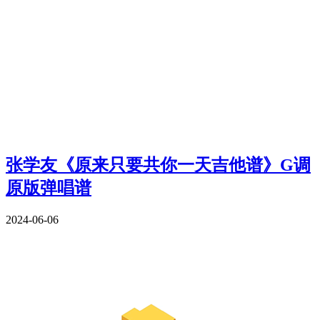
张学友《原来只要共你一天吉他谱》G调
原版弹唱谱
2024-06-06