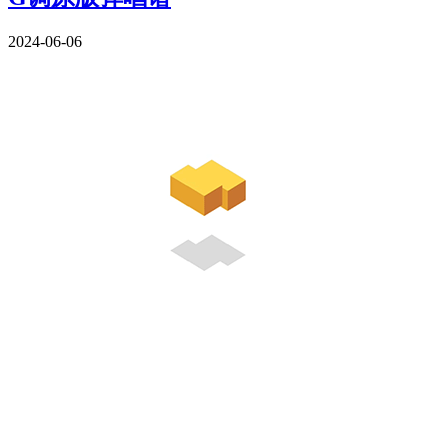
2024-06-06