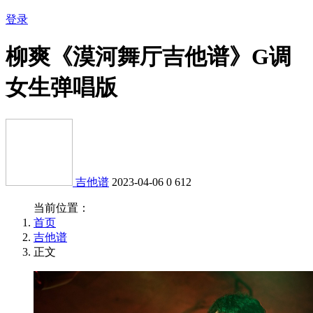
登录
柳爽《漠河舞厅吉他谱》G调
女生弹唱版
吉他谱
2023-04-06
0
612
当前位置：
首页
吉他谱
正文