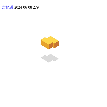
吉他谱
2024-06-08
279