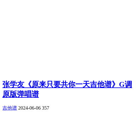
张学友《原来只要共你一天吉他谱》G调
原版弹唱谱
吉他谱
2024-06-06
357