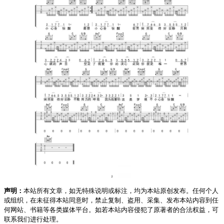
声明：
本站所有文章，如无特殊说明或标注，均为本站原创发布。任何个人
或组织，在未征得本站同意时，禁止复制、盗用、采集、发布本站内容到任
何网站、书籍等各类媒体平台。如若本站内容侵犯了原著者的合法权益，可
联系我们进行处理。