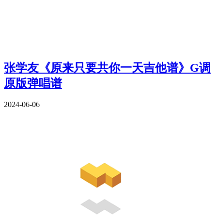
张学友《原来只要共你一天吉他谱》G调
原版弹唱谱
2024-06-06