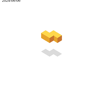
2024-06-06