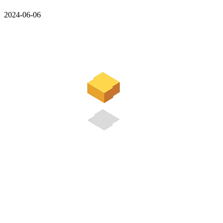
2024-06-06