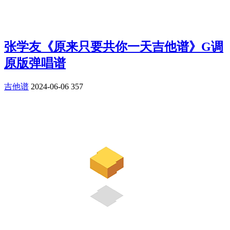
张学友《原来只要共你一天吉他谱》G调
原版弹唱谱
吉他谱
2024-06-06
357