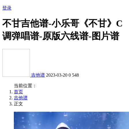
登录
不甘吉他谱-小乐哥《不甘》C
调弹唱谱-原版六线谱-图片谱
吉他谱
2023-03-20
0
548
当前位置：
首页
吉他谱
正文