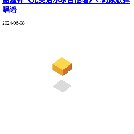
唱谱
2024-06-08