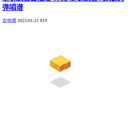
弹唱谱
吉他谱
2023-01-21
819