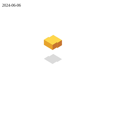
2024-06-06