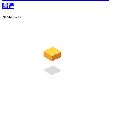
唱谱
2024-06-08