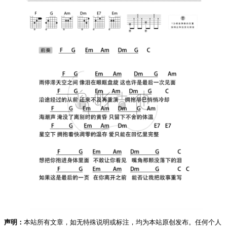
声明：
本站所有文章，如无特殊说明或标注，均为本站原创发布。任何个人