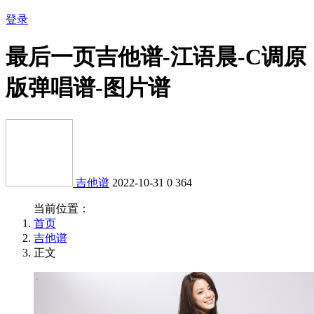
登录
最后一页吉他谱-江语晨-C调原
版弹唱谱-图片谱
吉他谱
2022-10-31
0
364
当前位置：
首页
吉他谱
正文