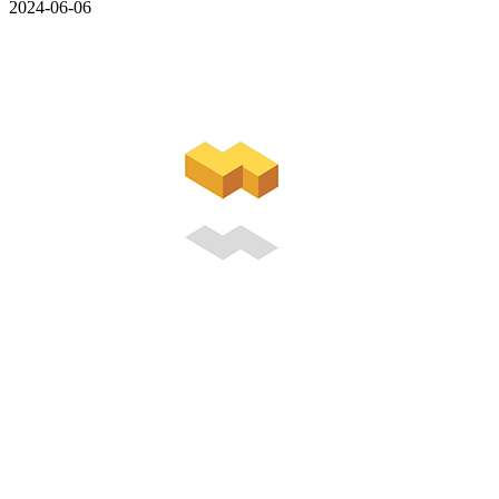
2024-06-06