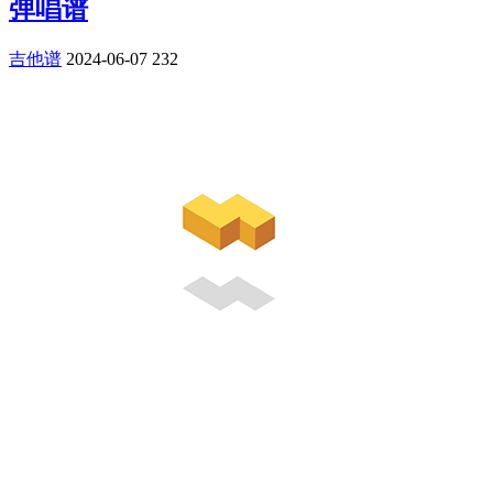
弹唱谱
吉他谱
2024-06-07
232