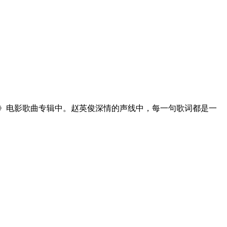
花 》电影歌曲专辑中。赵英俊深情的声线中，每一句歌词都是一