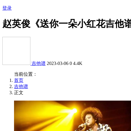
登录
赵英俊《送你一朵小红花吉他
吉他谱
2023-03-06
0
4.4K
当前位置：
首页
吉他谱
正文