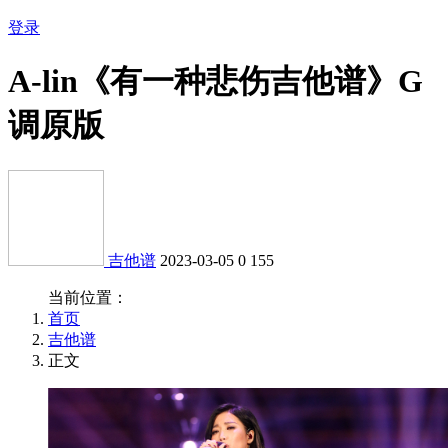
登录
A-lin《有一种悲伤吉他谱》G
调原版
吉他谱
2023-03-05
0
155
当前位置：
首页
吉他谱
正文