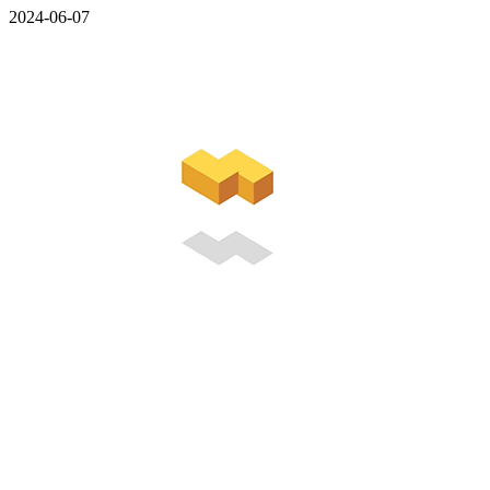
2024-06-07