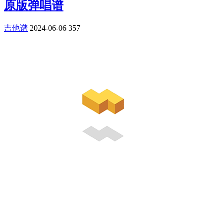
原版弹唱谱
吉他谱
2024-06-06
357