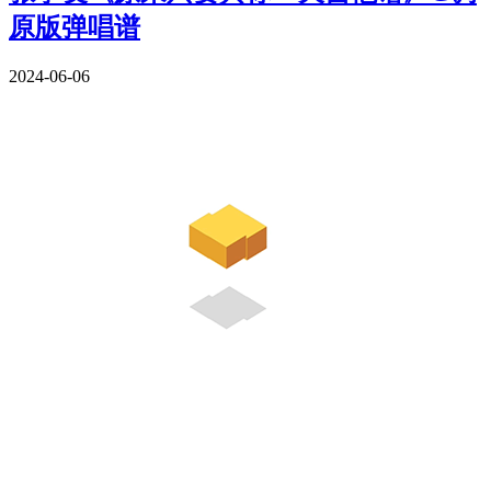
原版弹唱谱
2024-06-06