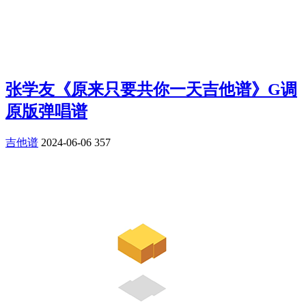
张学友《原来只要共你一天吉他谱》G调
原版弹唱谱
吉他谱
2024-06-06
357