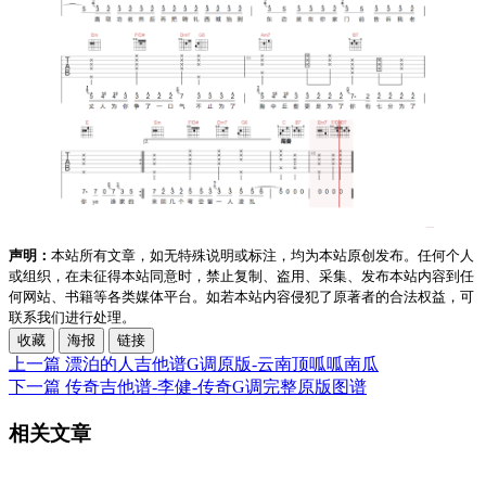
声明：
本站所有文章，如无特殊说明或标注，均为本站原创发布。任何个人
或组织，在未征得本站同意时，禁止复制、盗用、采集、发布本站内容到任
何网站、书籍等各类媒体平台。如若本站内容侵犯了原著者的合法权益，可
联系我们进行处理。
收藏
海报
链接
上一篇
漂泊的人吉他谱G调原版-云南顶呱呱南瓜
下一篇
传奇吉他谱-李健-传奇G调完整原版图谱
相关文章