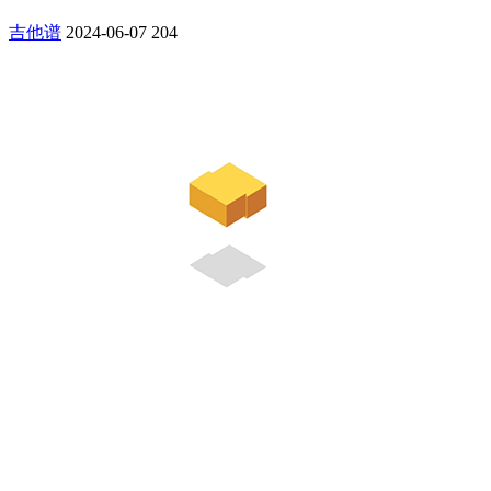
吉他谱
2024-06-07
204