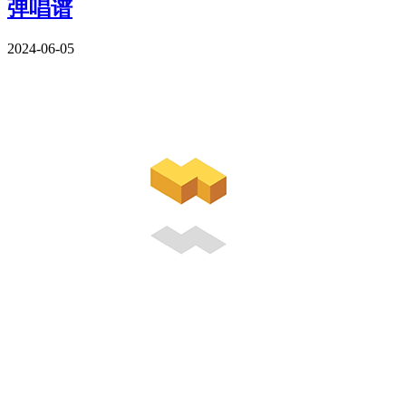
弹唱谱
2024-06-05