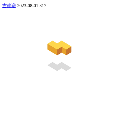
吉他谱
2023-08-01
317