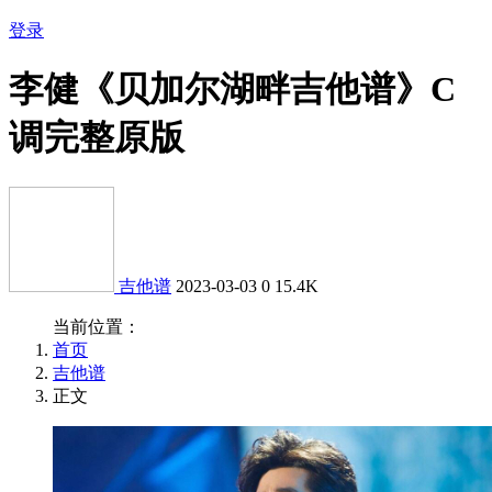
登录
李健《贝加尔湖畔吉他谱》C
调完整原版
吉他谱
2023-03-03
0
15.4K
当前位置：
首页
吉他谱
正文