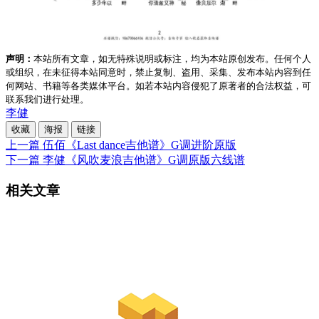
声明：
本站所有文章，如无特殊说明或标注，均为本站原创发布。任何个人
或组织，在未征得本站同意时，禁止复制、盗用、采集、发布本站内容到任
何网站、书籍等各类媒体平台。如若本站内容侵犯了原著者的合法权益，可
联系我们进行处理。
李健
收藏
海报
链接
上一篇
伍佰《Last dance吉他谱》G调进阶原版
下一篇
李健《风吹麦浪吉他谱》G调原版六线谱
相关文章