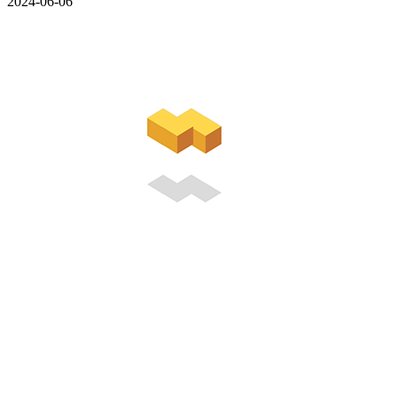
2024-06-06