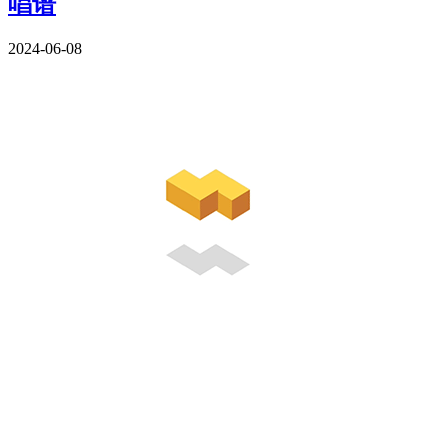
唱谱
2024-06-08