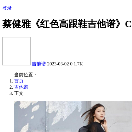
登录
蔡健雅《红色高跟鞋吉他谱》
吉他谱
2023-03-02
0
1.7K
当前位置：
首页
吉他谱
正文