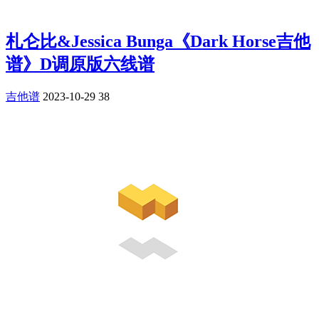
札仑比&Jessica Bunga《Dark Horse吉他
谱》D调原版六线谱
吉他谱
2023-10-29
38