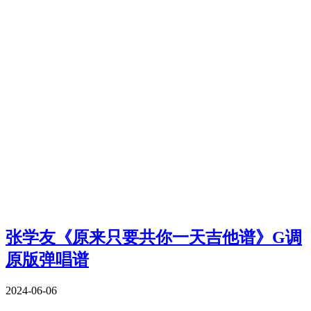
张学友《原来只要共你一天吉他谱》G调
原版弹唱谱
2024-06-06