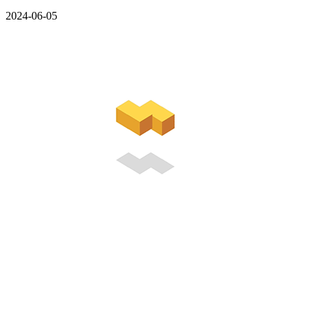
2024-06-05