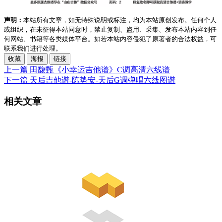
声明：
本站所有文章，如无特殊说明或标注，均为本站原创发布。任何个人
或组织，在未征得本站同意时，禁止复制、盗用、采集、发布本站内容到任
何网站、书籍等各类媒体平台。如若本站内容侵犯了原著者的合法权益，可
联系我们进行处理。
收藏
海报
链接
上一篇
田馥甄《小幸运吉他谱》C调高清六线谱
下一篇
天后吉他谱-陈势安-天后G调弹唱六线图谱
相关文章