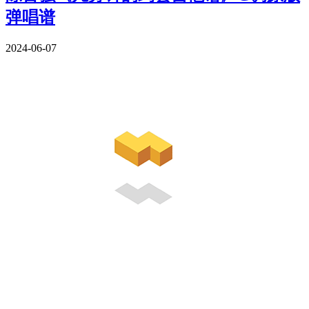
弹唱谱
2024-06-07