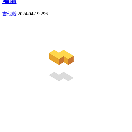
唱谱
吉他谱
2024-04-19
296