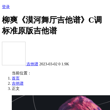
登录
柳爽《漠河舞厅吉他谱》C调
标准原版吉他谱
吉他谱
2023-03-02
0
1.9K
当前位置：
首页
吉他谱
正文