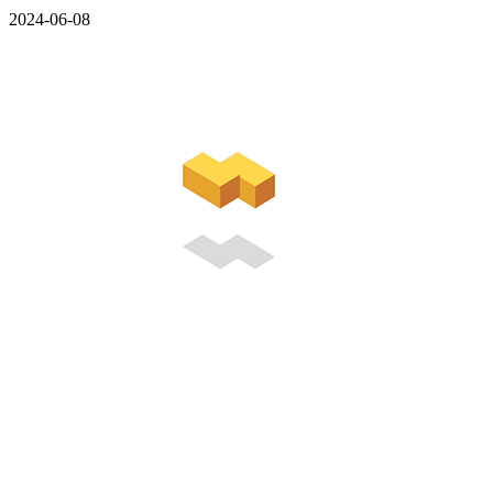
2024-06-08