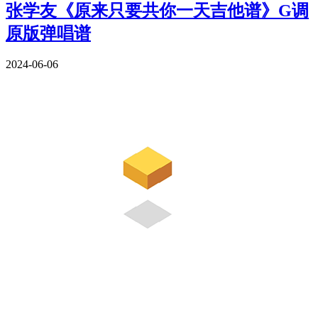
张学友《原来只要共你一天吉他谱》G调
原版弹唱谱
2024-06-06