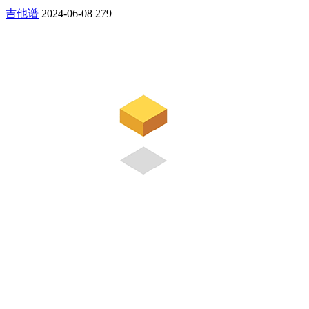
吉他谱
2024-06-08
279