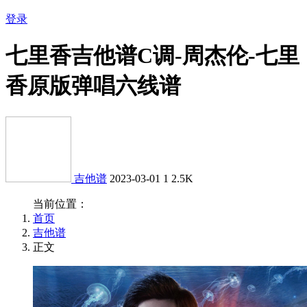
登录
七里香吉他谱C调-周杰伦-七里
香原版弹唱六线谱
吉他谱
2023-03-01
1
2.5K
当前位置：
首页
吉他谱
正文