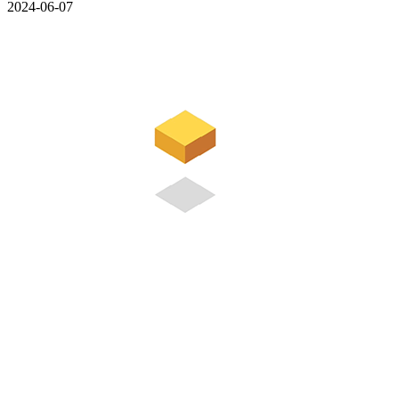
2024-06-07