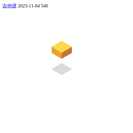
吉他谱
2023-11-04
540