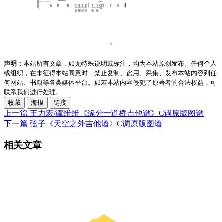
声明：
本站所有文章，如无特殊说明或标注，均为本站原创发布。任何个人
或组织，在未征得本站同意时，禁止复制、盗用、采集、发布本站内容到任
何网站、书籍等各类媒体平台。如若本站内容侵犯了原著者的合法权益，可
联系我们进行处理。
收藏
海报
链接
上一篇
王力宏/谭维维《缘分一道桥吉他谱》C调原版图谱
下一篇
弦子《天空之外吉他谱》C调原版图谱
相关文章