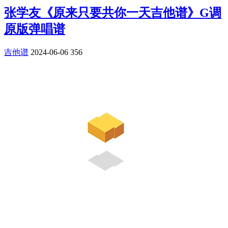
张学友《原来只要共你一天吉他谱》G调
原版弹唱谱
吉他谱
2024-06-06
356