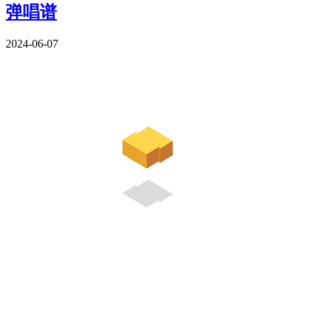
弹唱谱
2024-06-07