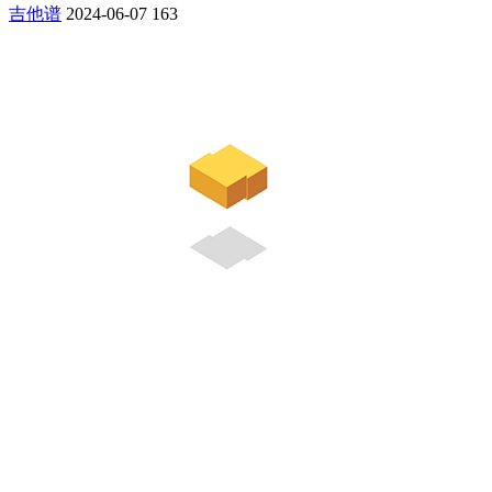
吉他谱
2024-06-07
163