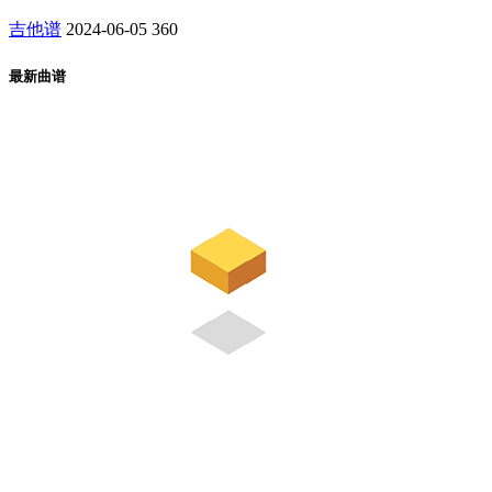
吉他谱
2024-06-05
360
最新曲谱