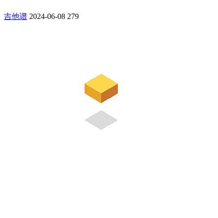
吉他谱
2024-06-08
279