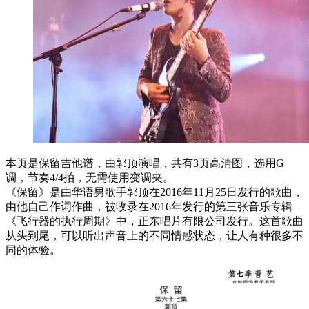
本页是保留吉他谱，由郭顶演唱，共有3页高清图，选用G
调，节奏4/4拍，无需使用变调夹。
《保留》是由华语男歌手郭顶在2016年11月25日发行的歌曲，
由他自己作词作曲，被收录在2016年发行的第三张音乐专辑
《飞行器的执行周期》中，正东唱片有限公司发行。这首歌曲
从头到尾，可以听出声音上的不同情感状态，让人有种很多不
同的体验。