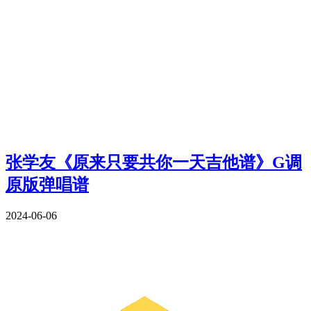
张学友《原来只要共你一天吉他谱》G调
原版弹唱谱
2024-06-06