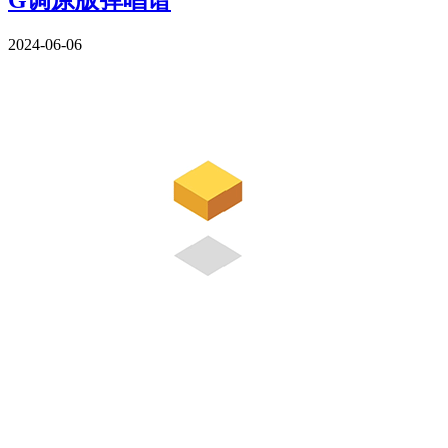
2024-06-06