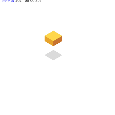
吉他谱
2024-06-06
357