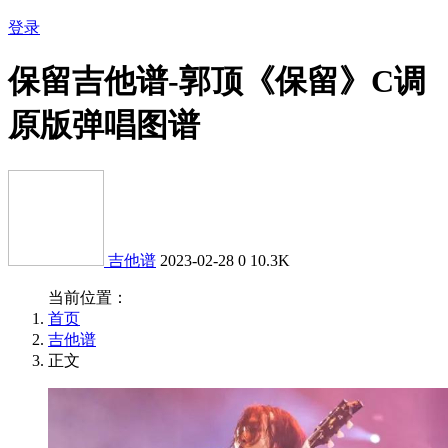
登录
保留吉他谱-郭顶《保留》C调
原版弹唱图谱
吉他谱
2023-02-28
0
10.3K
当前位置：
首页
吉他谱
正文