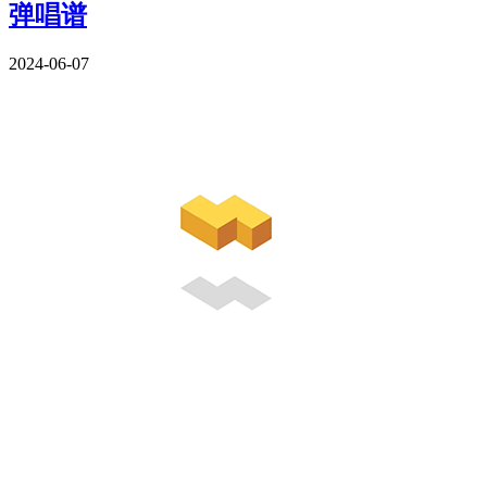
弹唱谱
2024-06-07