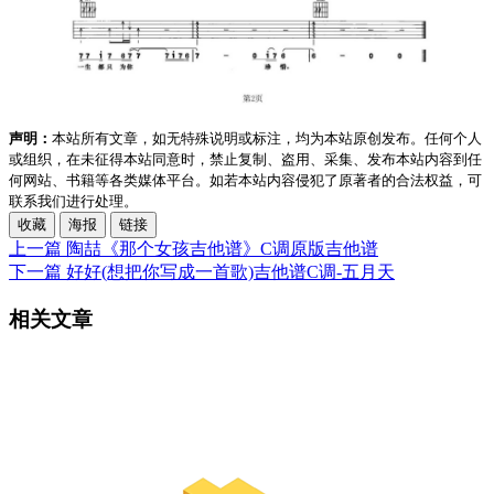
声明：
本站所有文章，如无特殊说明或标注，均为本站原创发布。任何个人
或组织，在未征得本站同意时，禁止复制、盗用、采集、发布本站内容到任
何网站、书籍等各类媒体平台。如若本站内容侵犯了原著者的合法权益，可
联系我们进行处理。
收藏
海报
链接
上一篇
陶喆《那个女孩吉他谱》C调原版吉他谱
下一篇
好好(想把你写成一首歌)吉他谱C调-五月天
相关文章