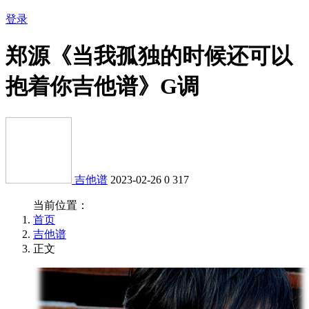
登录
郑源《当我孤独的时候还可以
抱着你吉他谱》G调
吉他谱
2023-02-26
0
317
当前位置：
首页
吉他谱
正文