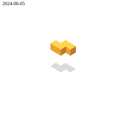
2024-06-05