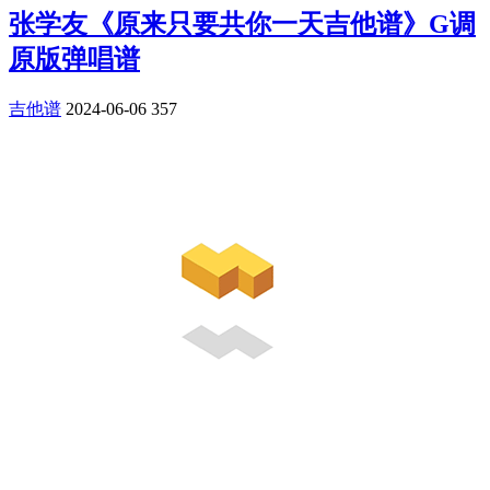
张学友《原来只要共你一天吉他谱》G调
原版弹唱谱
吉他谱
2024-06-06
357