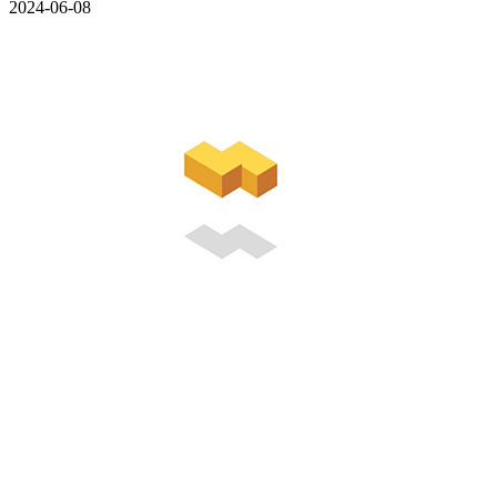
2024-06-08