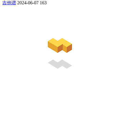
吉他谱
2024-06-07
163