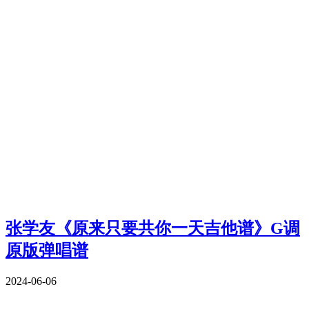
张学友《原来只要共你一天吉他谱》G调
原版弹唱谱
2024-06-06