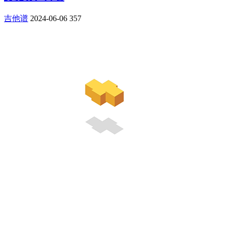
吉他谱
2024-06-06
357