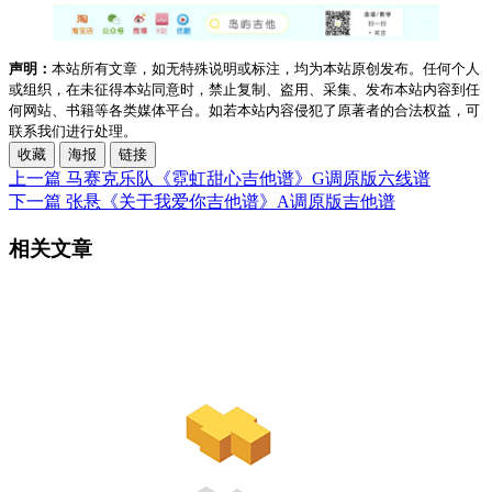
声明：
本站所有文章，如无特殊说明或标注，均为本站原创发布。任何个人
或组织，在未征得本站同意时，禁止复制、盗用、采集、发布本站内容到任
何网站、书籍等各类媒体平台。如若本站内容侵犯了原著者的合法权益，可
联系我们进行处理。
收藏
海报
链接
上一篇
马赛克乐队《霓虹甜心吉他谱》G调原版六线谱
下一篇
张悬《关于我爱你吉他谱》A调原版吉他谱
相关文章