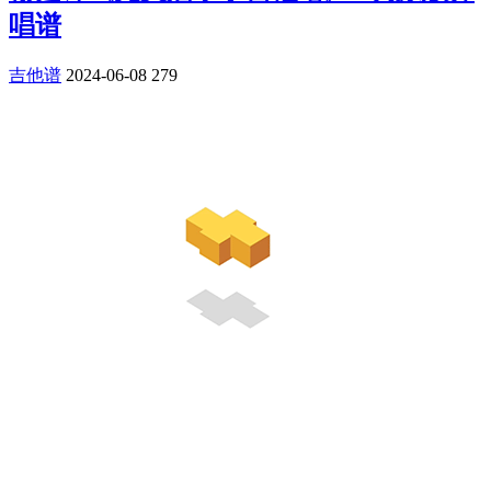
唱谱
吉他谱
2024-06-08
279