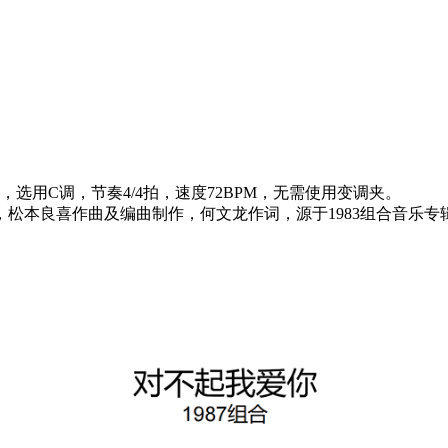
，选用C调，节奏4/4拍，速度72BPM，无需使用变调夹。
，松本良喜作曲及编曲制作，何文龙作词，源于1983组合音乐专