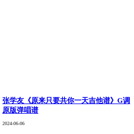
张学友《原来只要共你一天吉他谱》G调
原版弹唱谱
2024-06-06