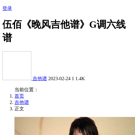
登录
伍佰《晚风吉他谱》G调六线
谱
吉他谱
2023-02-24
1
1.4K
当前位置：
首页
吉他谱
正文