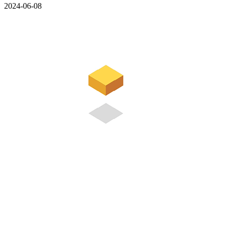
2024-06-08