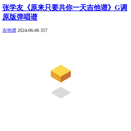
张学友《原来只要共你一天吉他谱》G调
原版弹唱谱
吉他谱
2024-06-06
357