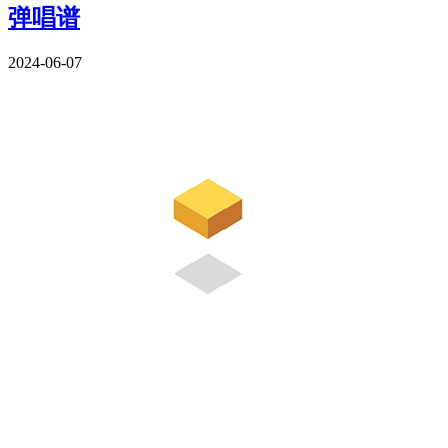
弹唱谱
2024-06-07