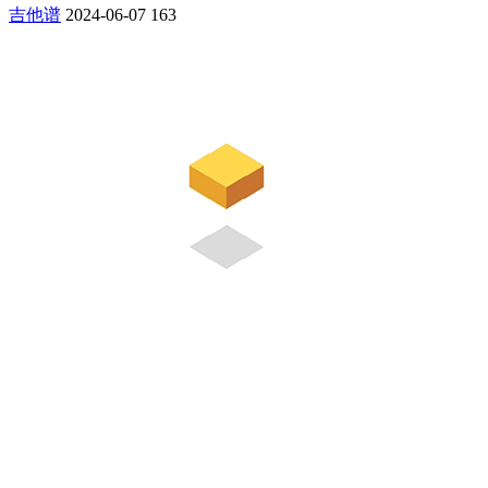
吉他谱
2024-06-07
163