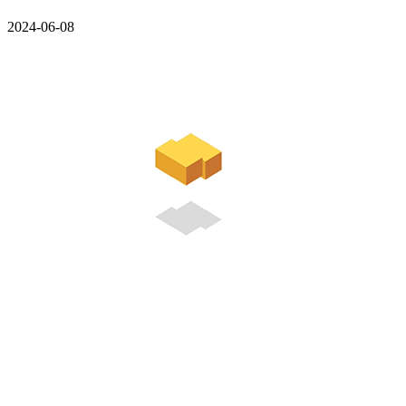
2024-06-08