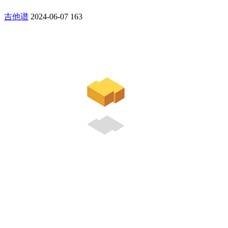
吉他谱
2024-06-07
163