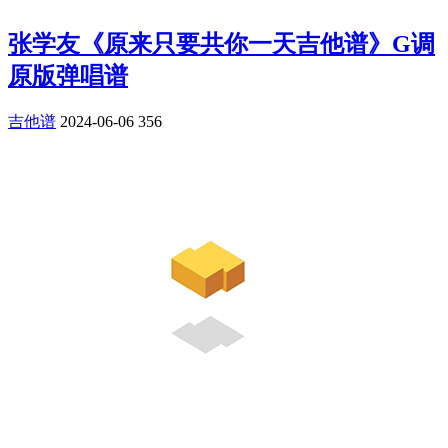
张学友《原来只要共你一天吉他谱》G调
原版弹唱谱
吉他谱
2024-06-06
356