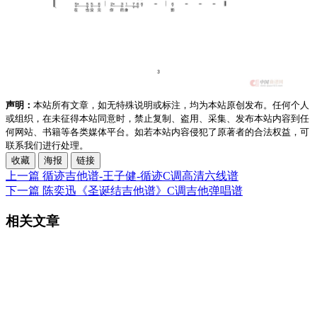
声明：
本站所有文章，如无特殊说明或标注，均为本站原创发布。任何个人
或组织，在未征得本站同意时，禁止复制、盗用、采集、发布本站内容到任
何网站、书籍等各类媒体平台。如若本站内容侵犯了原著者的合法权益，可
联系我们进行处理。
收藏
海报
链接
上一篇
循迹吉他谱-王子健-循迹C调高清六线谱
下一篇
陈奕迅《圣诞结吉他谱》C调吉他弹唱谱
相关文章