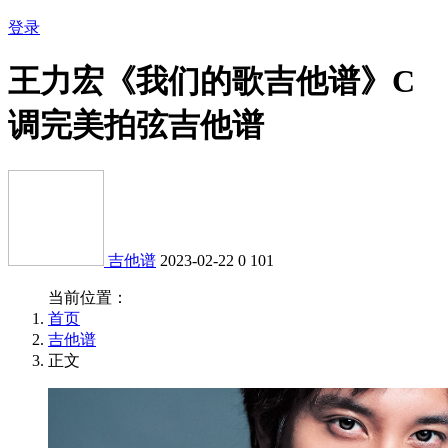
登录
王力宏《我们的歌吉他谱》C
调完美拍弦吉他谱
吉他谱
2023-02-22
0
101
当前位置：
首页
吉他谱
正文