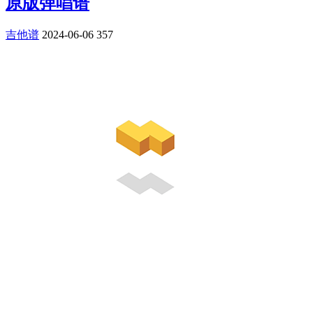
原版弹唱谱
吉他谱
2024-06-06
357