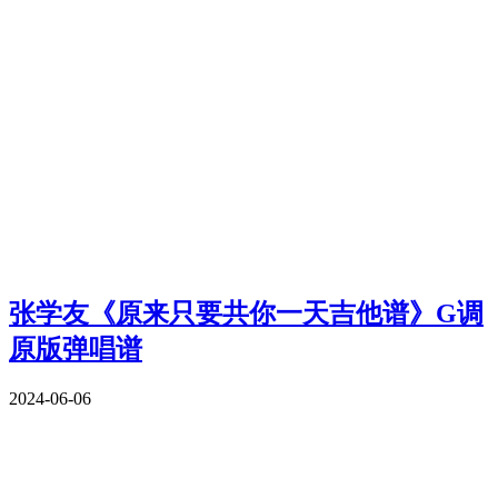
张学友《原来只要共你一天吉他谱》G调
原版弹唱谱
2024-06-06