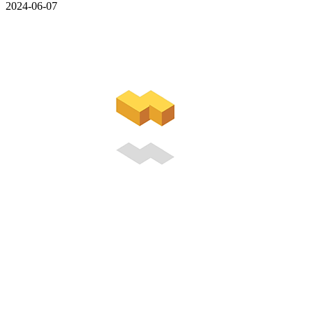
2024-06-07