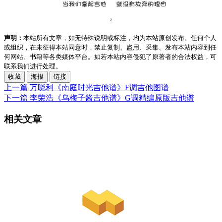
声明：
本站所有文章，如无特殊说明或标注，均为本站原创发布。任何个人
或组织，在未征得本站同意时，禁止复制、盗用、采集、发布本站内容到任
何网站、书籍等各类媒体平台。如若本站内容侵犯了原著者的合法权益，可
联系我们进行处理。
收藏
海报
链接
上一篇
万晓利《南庭时光吉他谱》F调吉他图谱
下一篇
李荣浩《乌梅子酱吉他谱》G调精编原版吉他谱
相关文章