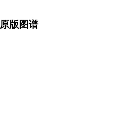
调原版图谱