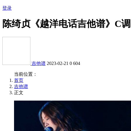
登录
陈绮贞《越洋电话吉他谱》C
吉他谱
2023-02-21
0
604
当前位置：
首页
吉他谱
正文