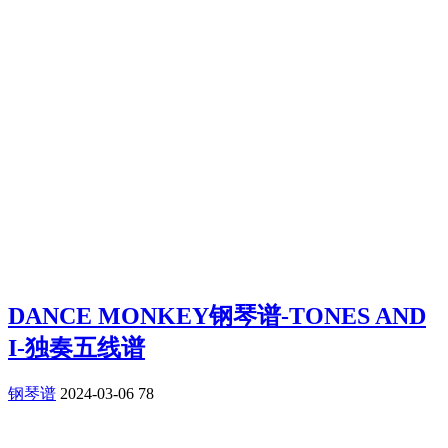
DANCE MONKEY钢琴谱-TONES AND
I-独奏五线谱
钢琴谱
2024-03-06
78