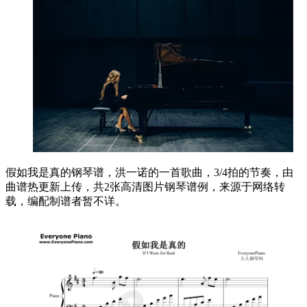
假如我是真的钢琴谱，洪一诺的一首歌曲，3/4拍的节奏，由
曲谱热更新上传，共2张高清图片钢琴谱例，来源于网络转
载，编配制谱者暂不详。