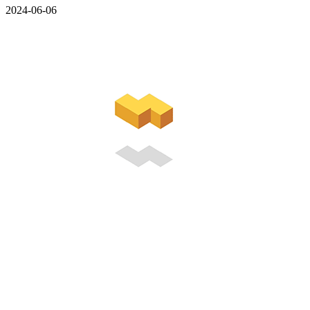
2024-06-06