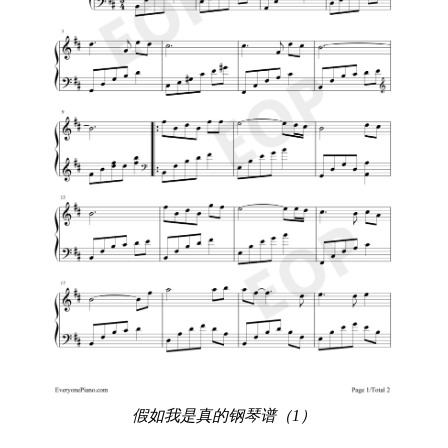
假如我是真的钢琴谱（1）