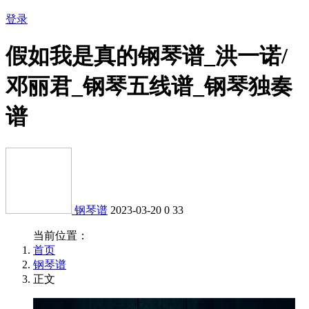
登录
假如我是真的钢琴谱_洪一诺/
邓丽君_钢琴五线谱_钢琴独奏
谱
钢琴谱
2023-03-20
0
33
当前位置：
首页
钢琴谱
正文