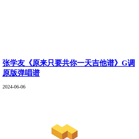
张学友《原来只要共你一天吉他谱》G调
原版弹唱谱
2024-06-06