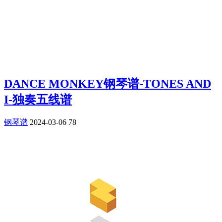
DANCE MONKEY钢琴谱-TONES AND
I-独奏五线谱
钢琴谱
2024-03-06
78