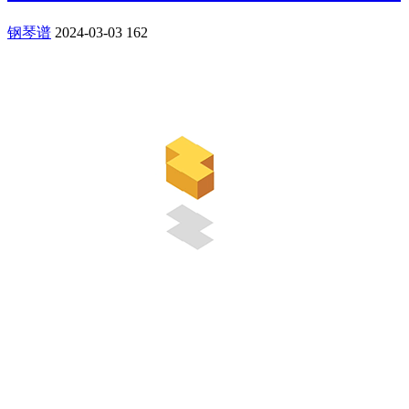
钢琴谱
2024-03-03
162