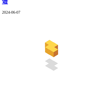
谱
2024-06-07