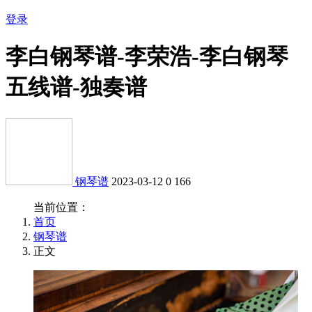
登录
李白钢琴谱-李荣浩-李白钢琴
五线谱-独奏谱
钢琴谱
2023-03-12
0
166
当前位置：
首页
钢琴谱
正文