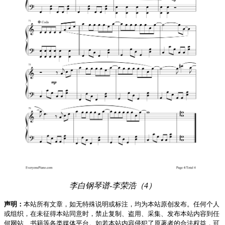
李白钢琴谱-李荣浩（4）
声明：
本站所有文章，如无特殊说明或标注，均为本站原创发布。任何个人
或组织，在未征得本站同意时，禁止复制、盗用、采集、发布本站内容到任
何网站、书籍等各类媒体平台。如若本站内容侵犯了原著者的合法权益，可