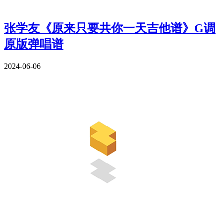
张学友《原来只要共你一天吉他谱》G调
原版弹唱谱
2024-06-06