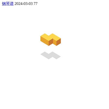
钢琴谱
2024-03-03
77