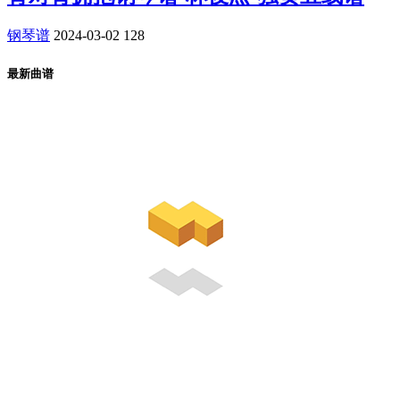
钢琴谱
2024-03-02
128
最新曲谱