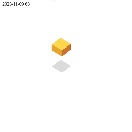
2023-11-09
63