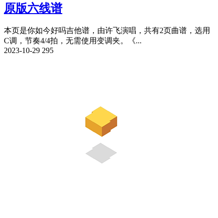
原版六线谱
本页是你如今好吗吉他谱，由许飞演唱，共有2页曲谱，选用
C调，节奏4/4拍，无需使用变调夹。《...
2023-10-29
295