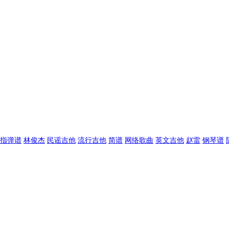
指弹谱
林俊杰
民谣吉他
流行吉他
简谱
网络歌曲
英文吉他
赵雷
钢琴谱