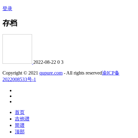
登录
存档
2022-08-22
0
3
Copyright © 2021
qupure.com
- All rights reserved
渝ICP备
2022008533号-1
首页
吉他谱
简谱
顶部